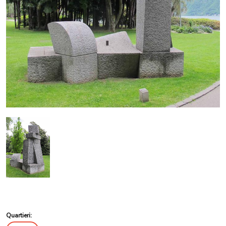
Quartieri: