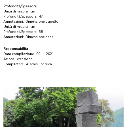
Profondità/Spessore
Unità di misura:
cm
Profondità/Spessore:
47
Annotazioni:
Dimensione oggetto
Unità di misura:
cm
Profondità/Spessore:
58
Annotazioni:
Dimensione base
Responsabilità
Data compilazione:
09.11.2021
Azione:
creazione
Compilatore:
Alamia Federica