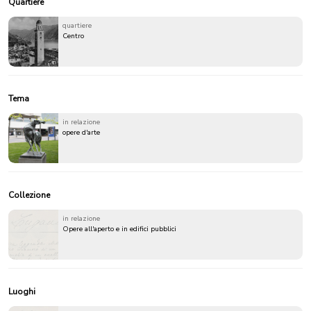
Quartiere
quartiere
Centro
Tema
in relazione
opere d'arte
Collezione
in relazione
Opere all'aperto e in edifici pubblici
Luoghi