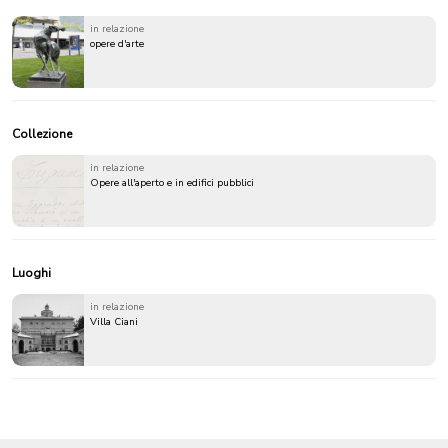
in relazione
opere d'arte
Collezione
in relazione
Opere all'aperto e in edifici pubblici
Luoghi
in relazione
Villa Ciani