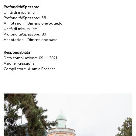
Profondità/Spessore
Unità di misura:
cm
Profondità/Spessore:
58
Annotazioni:
Dimensione oggetto
Unità di misura:
cm
Profondità/Spessore:
80
Annotazioni:
Dimensione base
Responsabilità
Data compilazione:
09.11.2021
Azione:
creazione
Compilatore:
Alamia Federica