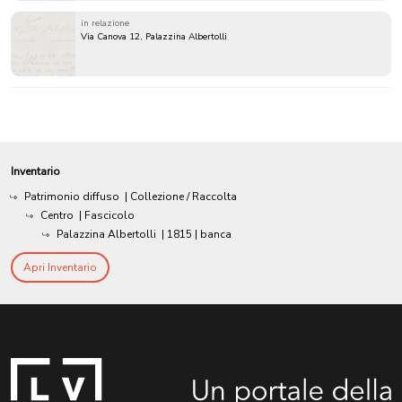
in relazione
Via Canova 12, Palazzina Albertolli
Inventario
Patrimonio diffuso
| Collezione / Raccolta
Centro
| Fascicolo
Palazzina Albertolli
|
1815
| banca
Apri Inventario