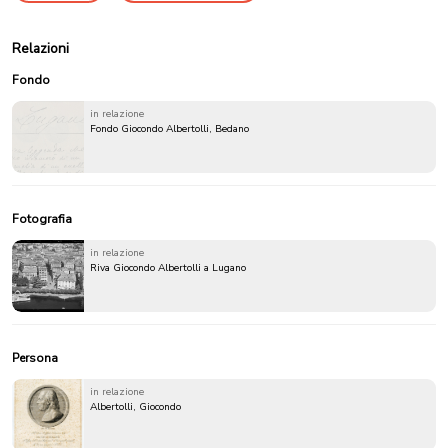
Relazioni
Fondo
in relazione
Fondo Giocondo Albertolli, Bedano
Fotografia
in relazione
Riva Giocondo Albertolli a Lugano
Persona
in relazione
Albertolli, Giocondo