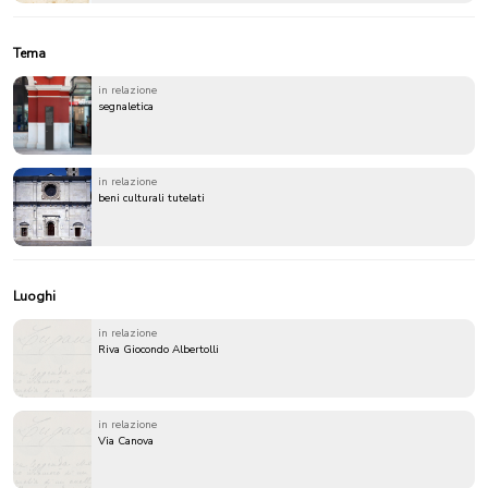
Tema
in relazione
segnaletica
in relazione
beni culturali tutelati
Luoghi
in relazione
Riva Giocondo Albertolli
in relazione
Via Canova