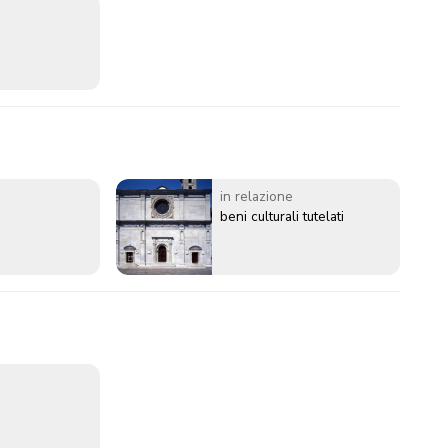
in relazione
beni culturali tutelati