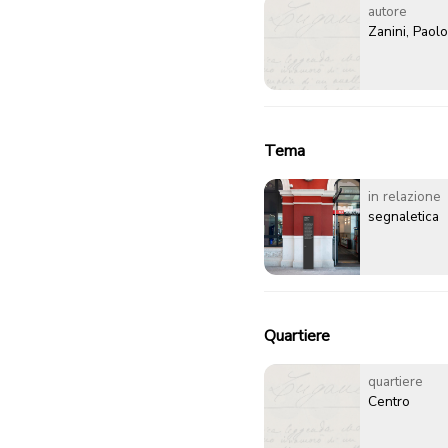
autore
Zanini, Paolo
Tema
in relazione
segnaletica
Quartiere
quartiere
Centro