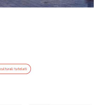
culturali tutelati