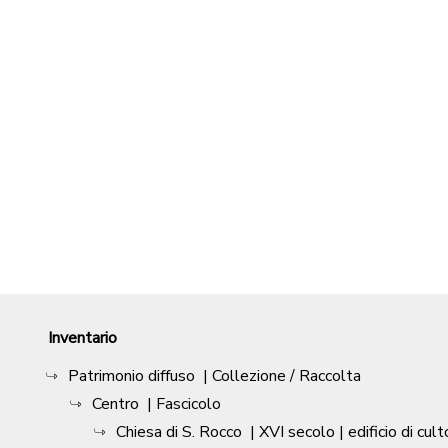
Inventario
Patrimonio diffuso
| Collezione / Raccolta
Centro
| Fascicolo
Chiesa di S. Rocco
|
XVI secolo
| edificio di cult