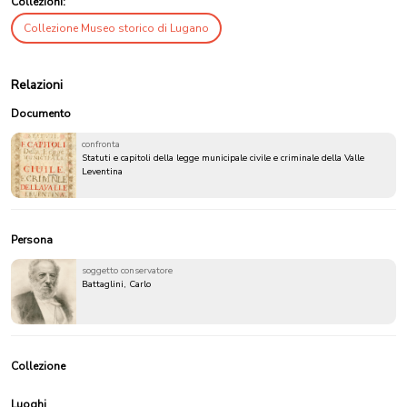
Collezioni:
Collezione Museo storico di Lugano
Relazioni
Documento
confronta
Statuti e capitoli della legge municipale civile e criminale della Valle
Leventina
Persona
soggetto conservatore
Battaglini, Carlo
Collezione
Luoghi