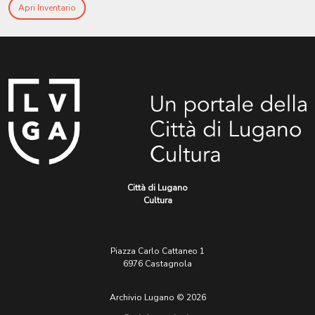
Apri Inventario
Città di Lugano
Cultura
Piazza Carlo Cattaneo 1
6976 Castagnola
Archivio Lugano © 2026