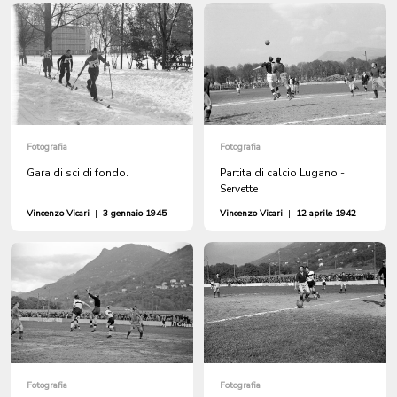
Fotografia
Fotografia
Gara di sci di fondo.
Partita di calcio Lugano -
Servette
Vincenzo Vicari
|
3 gennaio 1945
Vincenzo Vicari
|
12 aprile 1942
Fotografia
Fotografia