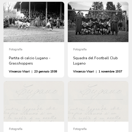
Fotografia
Fotografia
Partita di calcio Lugano -
Squadra del Football Club
Grasshoppers
Lugano
Vincenzo Vicari
|
23 gennaio 1938
Vincenzo Vicari
|
1 novembre 1937
Fotografia
Fotografia