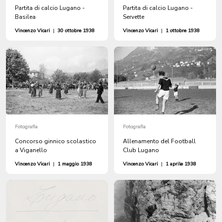
Partita di calcio Lugano -
Partita di calcio Lugano -
Basilea
Servette
Vincenzo Vicari
|
30 ottobre 1938
Vincenzo Vicari
|
1 ottobre 1938
Fotografia
Fotografia
Concorso ginnico scolastico
Allenamento del Football
a Viganello
Club Lugano
Vincenzo Vicari
|
1 maggio 1938
Vincenzo Vicari
|
1 aprile 1938