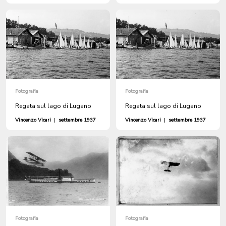
Fotografia
Fotografia
Regata sul lago di Lugano
Regata sul lago di Lugano
Vincenzo Vicari
|
settembre 1937
Vincenzo Vicari
|
settembre 1937
Fotografia
Fotografia