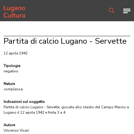
Home page
Men
Ricerca
Partita di calcio Lugano - Servette
12 aprile 1942
Tipologia
negativo
Natura
complessa
Indicazioni sul soggetto
Partita di calcio Lugano - Servette, giocata allo stadio del Campo Marzio a
Lugano il 12 aprile 1942 e finita 3 a 4.
Autore
Vincenzo Vicari