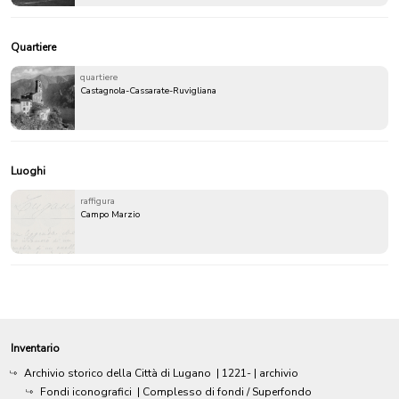
Quartiere
quartiere
Castagnola-Cassarate-Ruvigliana
Luoghi
raffigura
Campo Marzio
Inventario
Archivio storico della Città di Lugano
|
1221-
| archivio
Fondi iconografici
| Complesso di fondi / Superfondo