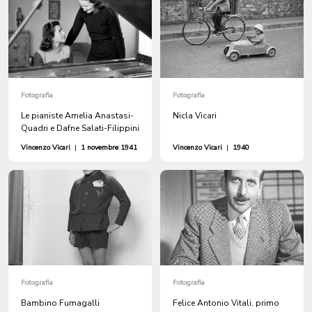
Fotografia
Fotografia
Le pianiste Amelia Anastasi-
Nicla Vicari
Quadri e Dafne Salati-Filippini
Vincenzo Vicari
|
1 novembre 1941
Vincenzo Vicari
|
1940
Fotografia
Fotografia
Bambino Fumagalli
Felice Antonio Vitali, primo