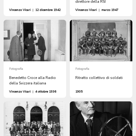
direttore della RSI
Vincenzo Vicari
|
12 dicembre 1942
Vincenzo Vicari
|
marzo 1947
Fotografia
Fotografia
Benedetto Croce alla Radio
Ritratto collettivo di soldati
della Svizzera italiana
Vincenzo Vicari
|
4 ottobre 1936
1905