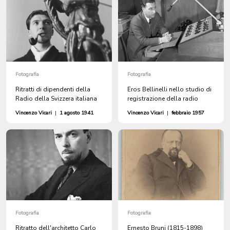
Fotografia
Fotografia
Ritratti di dipendenti della
Eros Bellinelli nello studio di
Radio della Svizzera italiana
registrazione della radio
Vincenzo Vicari
|
1 agosto 1941
Vincenzo Vicari
|
febbraio 1957
Fotografia
Fotografia
Ritratto dell'architetto Carlo
Ernesto Bruni (1815-1898)