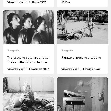
Vincenzo Vicari
|
4 ottobre 1937
1915 ca.
Fotografia
Fotografia
Trio Lescano e altri artisti alla
Ritratto di postino a Lugano
Radio della Svizzera italiana
Vincenzo Vicari
|
1 novembre 1937
Vincenzo Vicari
|
1 maggio 1940