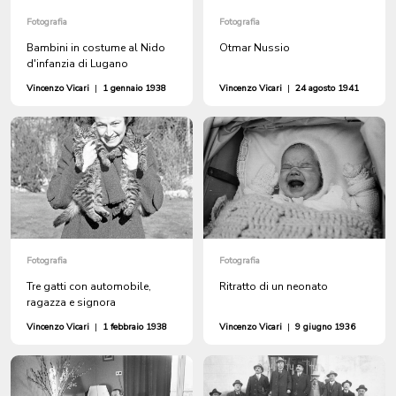
Fotografia
Fotografia
Bambini in costume al Nido
Otmar Nussio
d'infanzia di Lugano
Vincenzo Vicari
|
1 gennaio 1938
Vincenzo Vicari
|
24 agosto 1941
Fotografia
Fotografia
Tre gatti con automobile,
Ritratto di un neonato
ragazza e signora
Vincenzo Vicari
|
1 febbraio 1938
Vincenzo Vicari
|
9 giugno 1936