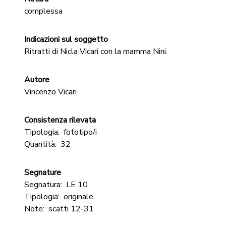
complessa
Indicazioni sul soggetto
Ritratti di Nicla Vicari con la mamma Nini.
Autore
Vincenzo Vicari
Consistenza rilevata
Tipologia:
fototipo/i
Quantità:
32
Segnature
Segnatura:
LE 10
Tipologia:
originale
Note:
scatti 12-31