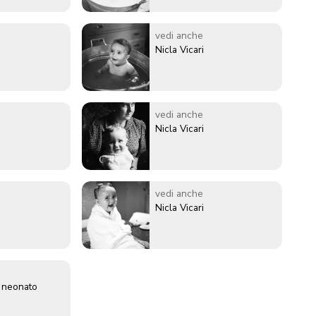
vedi anche
Nicla Vicari
vedi anche
Nicla Vicari
vedi anche
Nicla Vicari
n neonato