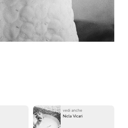
vedi anche
Nicla Vicari