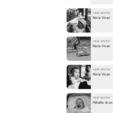
vedi anche
Nicla Vicari
vedi anche
Nicla Vicari
vedi anche
Nicla Vicari
vedi anche
Ritratto di u