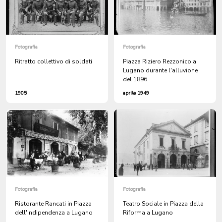
Fotografia
Fotografia
Ritratto collettivo di soldati
Piazza Riziero Rezzonico a
Lugano durante l'alluvione
del 1896
1905
aprile 1949
Fotografia
Fotografia
Ristorante Rancati in Piazza
Teatro Sociale in Piazza della
dell'Indipendenza a Lugano
Riforma a Lugano