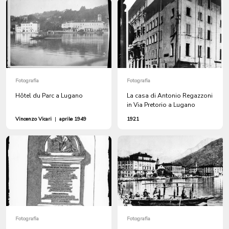
Fotografia
Fotografia
Hôtel du Parc a Lugano
La casa di Antonio Regazzoni
in Via Pretorio a Lugano
Vincenzo Vicari
|
aprile 1949
1921
Fotografia
Fotografia