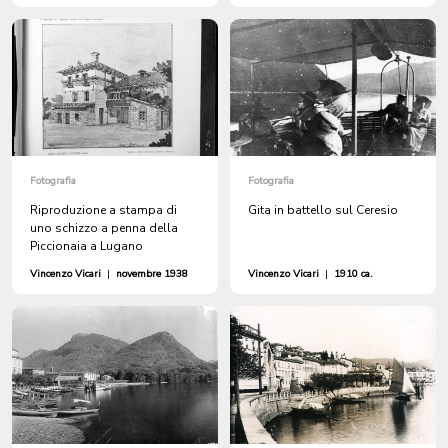
Fotografia
Fotografia
Riproduzione a stampa di
Gita in battello sul Ceresio
uno schizzo a penna della
Piccionaia a Lugano
Vincenzo Vicari
|
novembre 1938
Vincenzo Vicari
|
1910 ca.