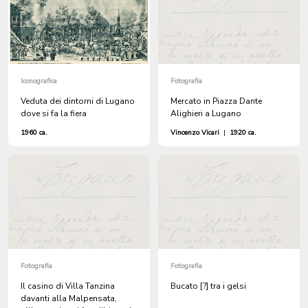
Iconografica
Fotografia
Veduta dei dintorni di Lugano
Mercato in Piazza Dante
dove si fa la fiera
Alighieri a Lugano
1960 ca.
Vincenzo Vicari
|
1920 ca.
Fotografia
Fotografia
Il casino di Villa Tanzina
Bucato [?] tra i gelsi
davanti alla Malpensata,