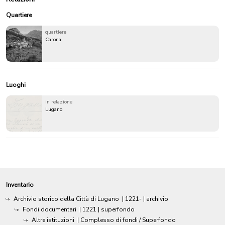
Quartiere
quartiere
Carona
Luoghi
in relazione
Lugano
Inventario
Archivio storico della Città di Lugano
|
1221-
| archivio
Fondi documentari
|
1221
| superfondo
Altre istituzioni
| Complesso di fondi / Superfondo