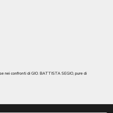
e nei confronti di GIO. BATTISTA SEGIO, pure di