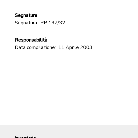
Segnature
Segnatura:
PP 137/32
Responsabilità
Data compilazione:
11 Aprile 2003