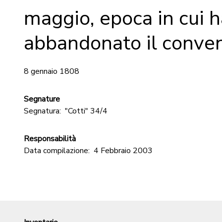
maggio, epoca in cui h
abbandonato il conven
8 gennaio 1808
Segnature
Segnatura:
"Cotti" 34/4
Responsabilità
Data compilazione:
4 Febbraio 2003