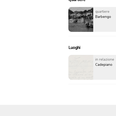
quartiere
Barbengo
Luoghi
in relazione
Cadepiano