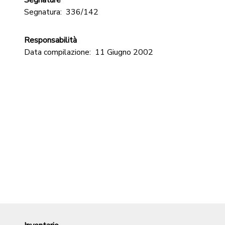
Segnature
Segnatura:
336/142
Responsabilità
Data compilazione:
11 Giugno 2002