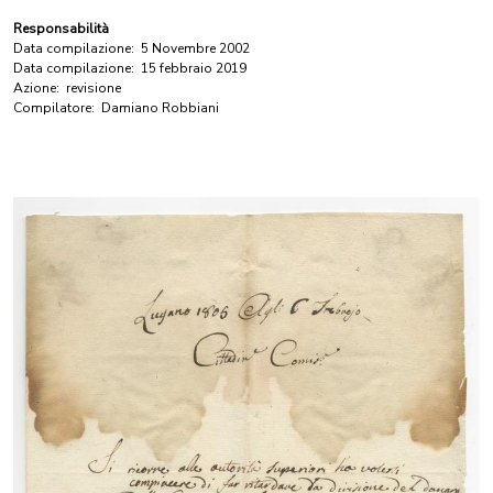
Responsabilità
Data compilazione:
5 Novembre 2002
Data compilazione:
15 febbraio 2019
Azione:
revisione
Compilatore:
Damiano Robbiani