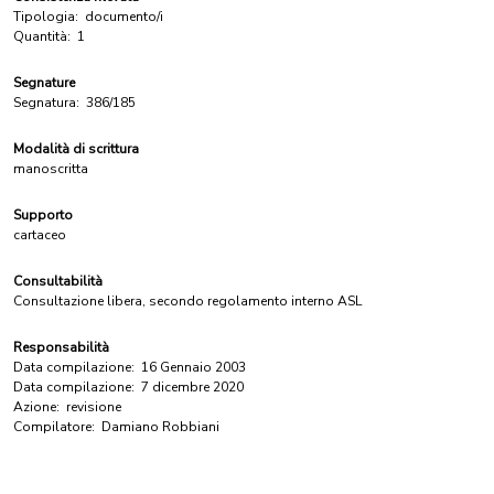
Tipologia:
documento/i
Quantità:
1
Segnature
Segnatura:
386/185
Modalità di scrittura
manoscritta
Supporto
cartaceo
Consultabilità
Consultazione libera, secondo regolamento interno ASL
Responsabilità
Data compilazione:
16 Gennaio 2003
Data compilazione:
7 dicembre 2020
Azione:
revisione
Compilatore:
Damiano Robbiani