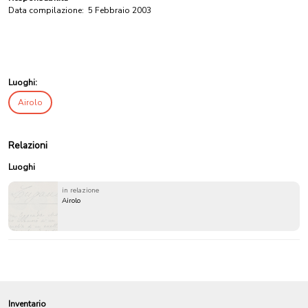
Data compilazione:
5 Febbraio 2003
Luoghi:
Airolo
Relazioni
Luoghi
in relazione
Airolo
Inventario