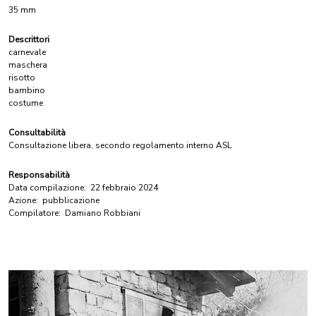
35 mm
Descrittori
carnevale
maschera
risotto
bambino
costume
Consultabilità
Consultazione libera, secondo regolamento interno ASL
Responsabilità
Data compilazione:
22 febbraio 2024
Azione:
pubblicazione
Compilatore:
Damiano Robbiani