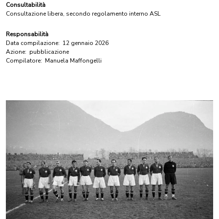
Consultabilità
Consultazione libera, secondo regolamento interno ASL
Responsabilità
Data compilazione:
12 gennaio 2026
Azione:
pubblicazione
Compilatore:
Manuela Maffongelli