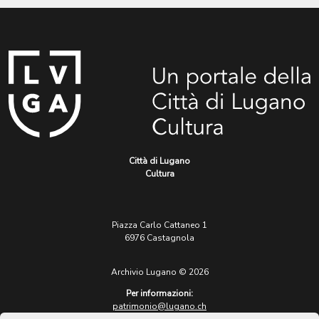
Città di Lugano
Cultura
Piazza Carlo Cattaneo 1
6976 Castagnola
Archivio Lugano © 2026
Per informazioni:
patrimonio@lugano.ch