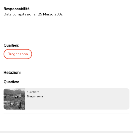
Responsabilità
Data compilazione:
25 Marzo 2002
Quartieri:
Breganzona
Relazioni
Quartiere
quartiere
Breganzona