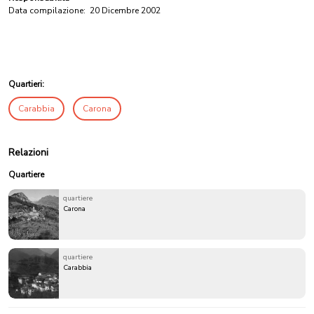
Data compilazione:
20 Dicembre 2002
Quartieri:
Carabbia
Carona
Relazioni
Quartiere
quartiere
Carona
quartiere
Carabbia