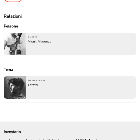
Relazioni
Persona
autore
Vicari, Vincenzo
Tema
in relazione
ritratti
Inventario