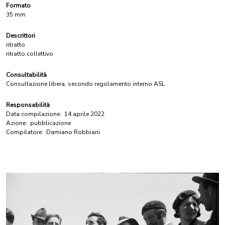
Formato
35 mm
Descrittori
ritratto
ritratto collettivo
Consultabilità
Consultazione libera, secondo regolamento interno ASL
Responsabilità
Data compilazione:
14 aprile 2022
Azione:
pubblicazione
Compilatore:
Damiano Robbiani