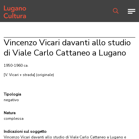
Home page
Men
Ricerca
Vincenzo Vicari davanti allo studio
di Viale Carlo Cattaneo a Lugano
1950-1960 ca.
[V. Vicari + strada]
(originale)
Tipologia
negativo
Natura
complessa
Indicazioni sul soggetto
Vincenzo Vicari davanti allo studio di Viale Carlo Cattaneo a Lugano e