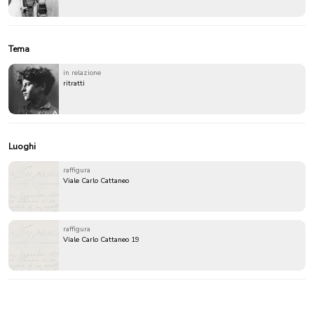
Tema
in relazione
ritratti
Luoghi
raffigura
Viale Carlo Cattaneo
raffigura
Viale Carlo Cattaneo 19