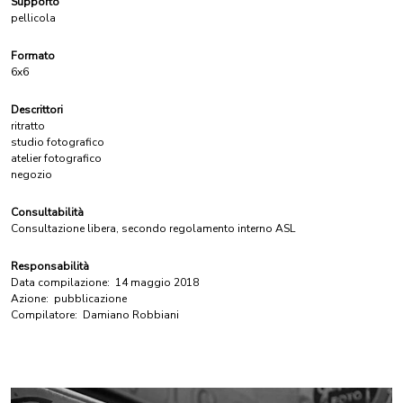
Supporto
pellicola
Formato
6x6
Descrittori
ritratto
studio fotografico
atelier fotografico
negozio
Consultabilità
Consultazione libera, secondo regolamento interno ASL
Responsabilità
Data compilazione:
14 maggio 2018
Azione:
pubblicazione
Compilatore:
Damiano Robbiani