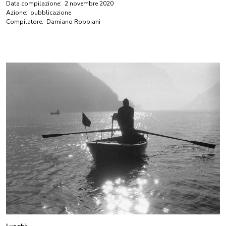
Data compilazione:
2 novembre 2020
Azione:
pubblicazione
Compilatore:
Damiano Robbiani