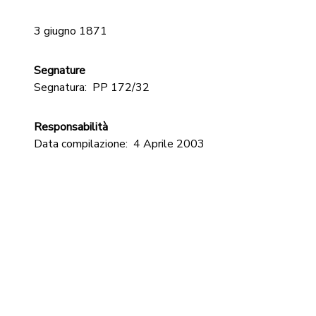
3 giugno 1871
Segnature
Segnatura:
PP 172/32
Responsabilità
Data compilazione:
4 Aprile 2003