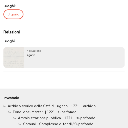
Luoghi:
Bigorio
Relazioni
Luoghi
in relazione
Bigorio
Inventario
Archivio storico della Città di Lugano
|
1221-
| archivio
Fondi documentari
|
1221
| superfondo
Amministrazione pubblica
|
1221-
| superfondo
Comuni
| Complesso di fondi / Superfondo