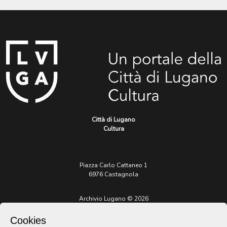
Città di Lugano
Cultura
Piazza Carlo Cattaneo 1
6976 Castagnola
Archivio Lugano © 2026
Per informazioni:
Cookies
patrimonio@lugano.ch