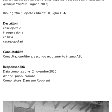
quartiere frainteso
, Lugano 2015).
Bibliografia: "Popolo e libertà", 8 luglio 1947
Descrittori
case operaie
inaugurazione
edilizia
case popolari
Consultabilità
Consultazione libera, secondo regolamento interno ASL
Responsabilità
Data compilazione:
2 novembre 2020
Azione:
pubblicazione
Compilatore:
Damiano Robbiani