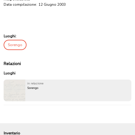
Data compilazione:
12 Giugno 2003
Luoghi:
Sorengo
Relazioni
Luoghi
in relazione
Sorengo
Inventario