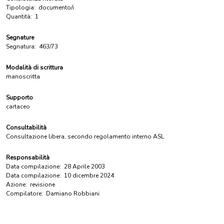
Tipologia:
documento/i
Quantità:
1
Segnature
Segnatura:
463/73
Modalità di scrittura
manoscritta
Supporto
cartaceo
Consultabilità
Consultazione libera, secondo regolamento interno ASL
Responsabilità
Data compilazione:
28 Aprile 2003
Data compilazione:
10 dicembre 2024
Azione:
revisione
Compilatore:
Damiano Robbiani