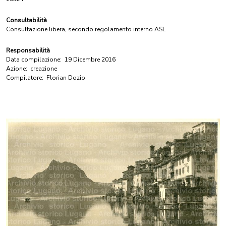
Consultabilità
Consultazione libera, secondo regolamento interno ASL
Responsabilità
Data compilazione:
19 Dicembre 2016
Azione:
creazione
Compilatore:
Florian Dozio