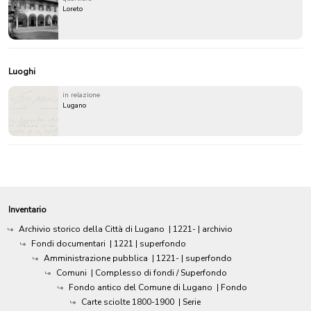
Loreto
Luoghi
in relazione
Lugano
Inventario
Archivio storico della Città di Lugano
|
1221-
| archivio
Fondi documentari
|
1221
| superfondo
Amministrazione pubblica
|
1221-
| superfondo
Comuni
| Complesso di fondi / Superfondo
Fondo antico del Comune di Lugano
| Fondo
Carte sciolte 1800-1900
| Serie