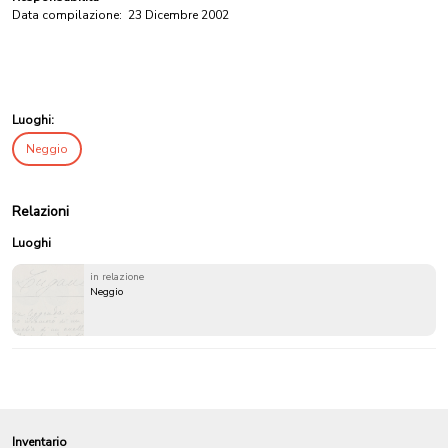
Data compilazione:
23 Dicembre 2002
Luoghi:
Neggio
Relazioni
Luoghi
in relazione
Neggio
Inventario