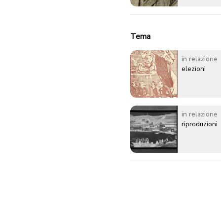
Tema
in relazione
elezioni
in relazione
riproduzioni