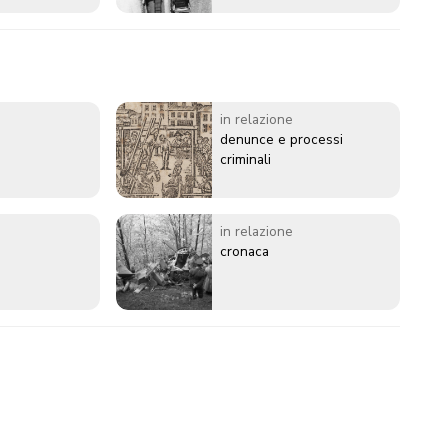
in relazione
denunce e processi
criminali
in relazione
cronaca