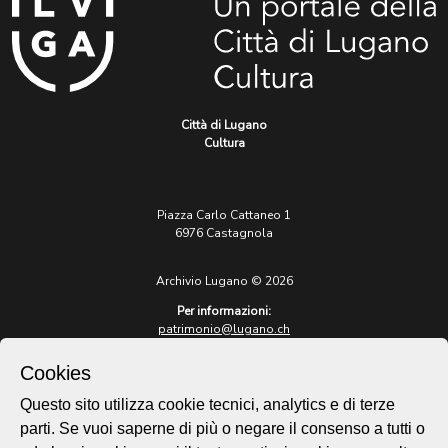
Città di Lugano
Cultura
Piazza Carlo Cattaneo 1
6976 Castagnola
Archivio Lugano © 2026
Per informazioni:
patrimonio@lugano.ch
t. +41 58 866 68 50
Cookies
Sito istituzionale:
lugano.ch
Questo sito utilizza cookie tecnici, analytics e di terze
parti. Se vuoi saperne di più o negare il consenso a tutti o