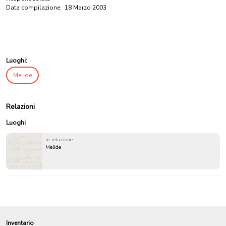
Data compilazione:
18 Marzo 2003
Luoghi:
Melide
Relazioni
Luoghi
in relazione
Melide
Inventario