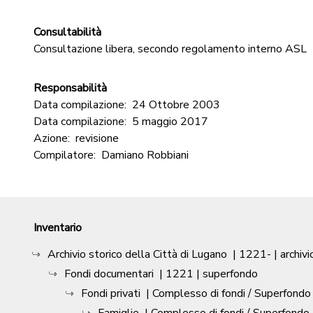
Consultabilità
Consultazione libera, secondo regolamento interno ASL
Responsabilità
Data compilazione:
24 Ottobre 2003
Data compilazione:
5 maggio 2017
Azione:
revisione
Compilatore:
Damiano Robbiani
Inventario
Archivio storico della Città di Lugano
|
1221-
| archivi
Fondi documentari
|
1221
| superfondo
Fondi privati
| Complesso di fondi / Superfondo