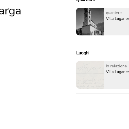
arga
quartiere
Villa Lugane
Luoghi
in relazione
Villa Lugane