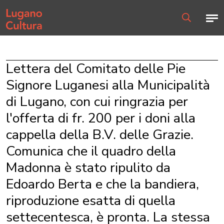
Home page
Men
Ricerca
Lettera del Comitato delle Pie
Signore Luganesi alla Municipalità
di Lugano, con cui ringrazia per
l'offerta di fr. 200 per i doni alla
cappella della B.V. delle Grazie.
Comunica che il quadro della
Madonna è stato ripulito da
Edoardo Berta e che la bandiera,
riproduzione esatta di quella
settecentesca, è pronta. La stessa