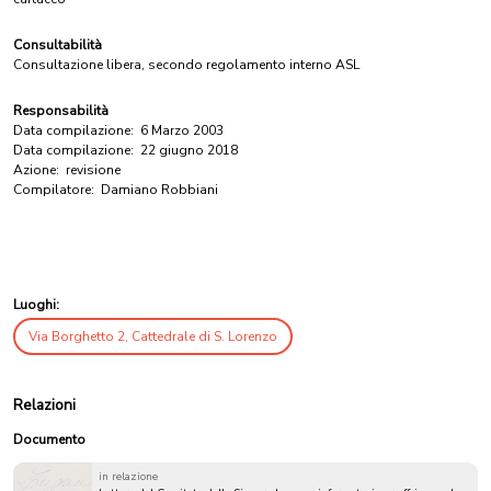
Consultabilità
Consultazione libera, secondo regolamento interno ASL
Responsabilità
Data compilazione:
6 Marzo 2003
Data compilazione:
22 giugno 2018
Azione:
revisione
Compilatore:
Damiano Robbiani
Luoghi:
Via Borghetto 2, Cattedrale di S. Lorenzo
Relazioni
Documento
in relazione