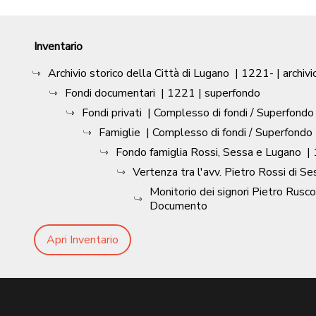
Inventario
Archivio storico della Città di Lugano
|
1221-
| archivi
Fondi documentari
|
1221
| superfondo
Fondi privati
| Complesso di fondi / Superfondo
Famiglie
| Complesso di fondi / Superfondo
Fondo famiglia Rossi, Sessa e Lugano
|
Vertenza tra l'avv. Pietro Rossi di S
Monitorio dei signori Pietro Rusco
Documento
Apri Inventario