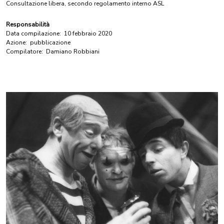
Consultazione libera, secondo regolamento interno ASL
Responsabilità
Data compilazione:
10 febbraio 2020
Azione:
pubblicazione
Compilatore:
Damiano Robbiani