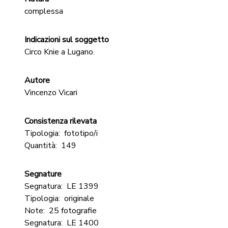
complessa
Indicazioni sul soggetto
Circo Knie a Lugano.
Autore
Vincenzo Vicari
Consistenza rilevata
Tipologia:
fototipo/i
Quantità:
149
Segnature
Segnatura:
LE 1399
Tipologia:
originale
Note:
25 fotografie
Segnatura:
LE 1400