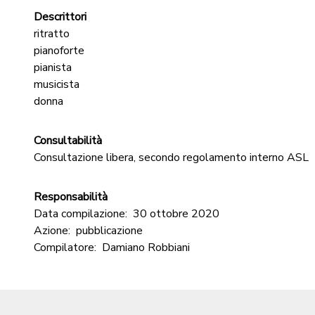
Descrittori
ritratto
pianoforte
pianista
musicista
donna
Consultabilità
Consultazione libera, secondo regolamento interno ASL
Responsabilità
Data compilazione:
30 ottobre 2020
Azione:
pubblicazione
Compilatore:
Damiano Robbiani