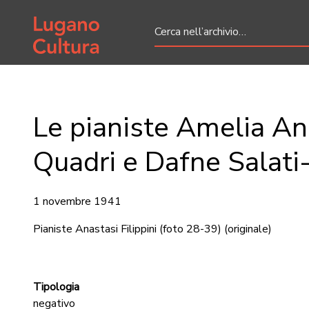
Home page
Le pianiste Amelia An
Quadri e Dafne Salati-
1 novembre 1941
Pianiste Anastasi Filippini (foto 28-39)
(originale)
Tipologia
negativo