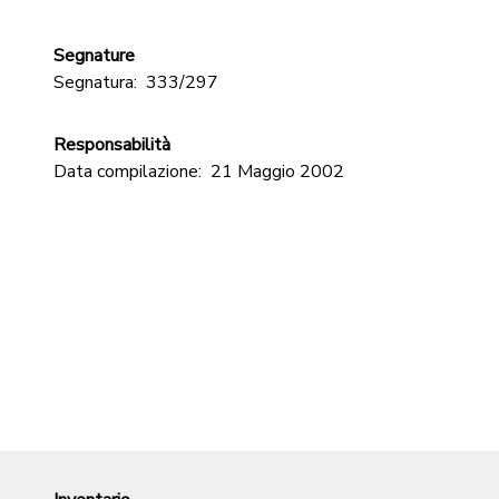
Segnature
Segnatura:
333/297
Responsabilità
Data compilazione:
21 Maggio 2002