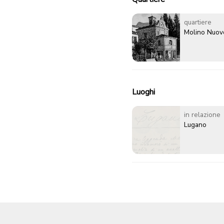
quartiere
Molino Nuov
Luoghi
in relazione
Lugano