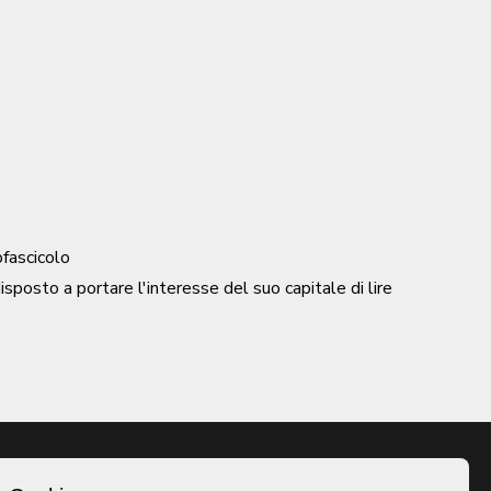
ofascicolo
osto a portare l'interesse del suo capitale di lire