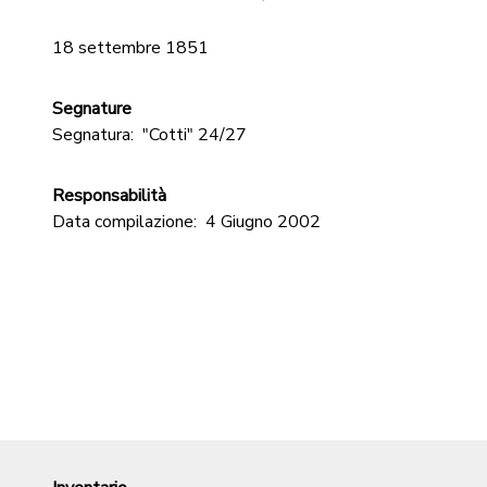
18 settembre 1851
Segnature
Segnatura:
"Cotti" 24/27
Responsabilità
Data compilazione:
4 Giugno 2002