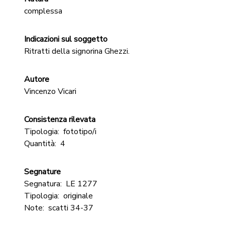
complessa
Indicazioni sul soggetto
Ritratti della signorina Ghezzi.
Autore
Vincenzo Vicari
Consistenza rilevata
Tipologia:
fototipo/i
Quantità:
4
Segnature
Segnatura:
LE 1277
Tipologia:
originale
Note:
scatti 34-37