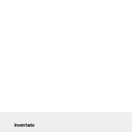
Inventario