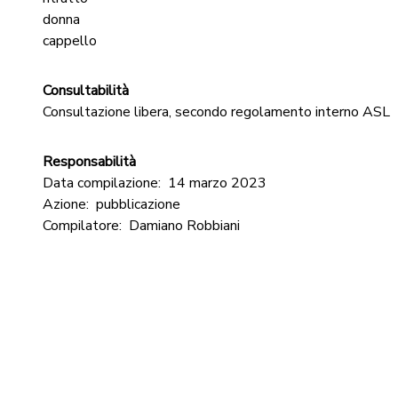
donna
cappello
Consultabilità
Consultazione libera, secondo regolamento interno ASL
Responsabilità
Data compilazione:
14 marzo 2023
Azione:
pubblicazione
Compilatore:
Damiano Robbiani