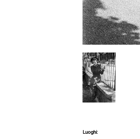
Luoghi: