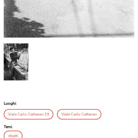
Luoghi:
Viale Carlo Cattaneo 19
Viale Carlo Cattaneo
Temi:
ritratti