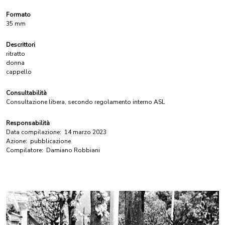
Formato
35 mm
Descrittori
ritratto
donna
cappello
Consultabilità
Consultazione libera, secondo regolamento interno ASL
Responsabilità
Data compilazione:
14 marzo 2023
Azione:
pubblicazione
Compilatore:
Damiano Robbiani