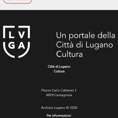
Città di Lugano
Cultura
Piazza Carlo Cattaneo 1
6976 Castagnola
Archivio Lugano © 2026
Per informazioni: