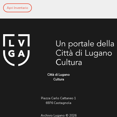
Apri Inventario
Città di Lugano
Cultura
Piazza Carlo Cattaneo 1
6976 Castagnola
Archivio Lugano © 2026