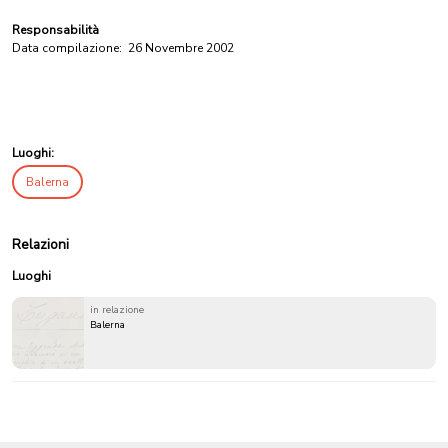
Responsabilità
Data compilazione:
26 Novembre 2002
Luoghi:
Balerna
Relazioni
Luoghi
in relazione
Balerna