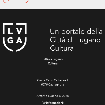
Città di Lugano
Cultura
Piazza Carlo Cattaneo 1
6976 Castagnola
Archivio Lugano © 2026
Per informazioni: