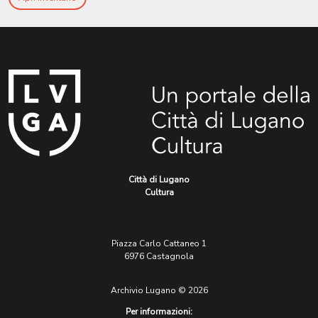
Città di Lugano
Cultura
Piazza Carlo Cattaneo 1
6976 Castagnola
Archivio Lugano © 2026
Per informazioni: