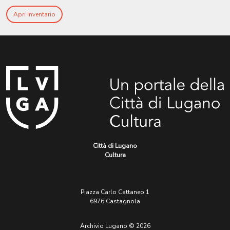
Apri Inventario
Città di Lugano
Cultura
Piazza Carlo Cattaneo 1
6976 Castagnola
Archivio Lugano © 2026