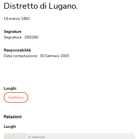
Distretto di Lugano.
16 marzo 1862
Segnature
Segnatura:
283/260
Responsabilità
Data compilazione:
30 Gennaio 2003
Luoghi:
Gentilino
Relazioni
Luoghi
in relazione